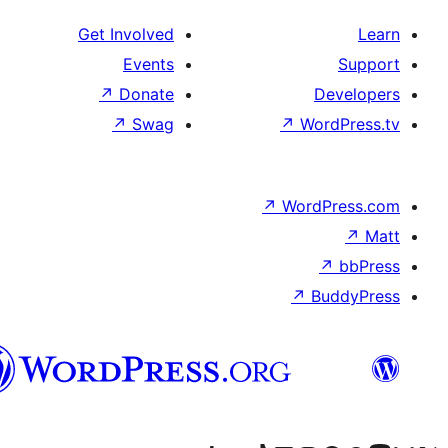
الدارجة
الجزايرية