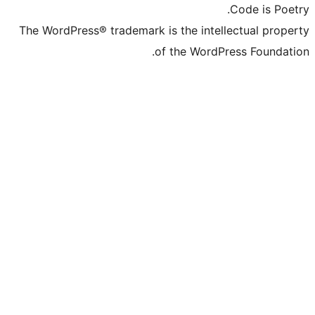
The WordPress® trademark is the inte
of the Word