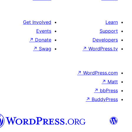
الدارجة
الجزايرية