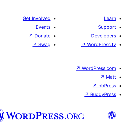
الدارجة
الجزايرية