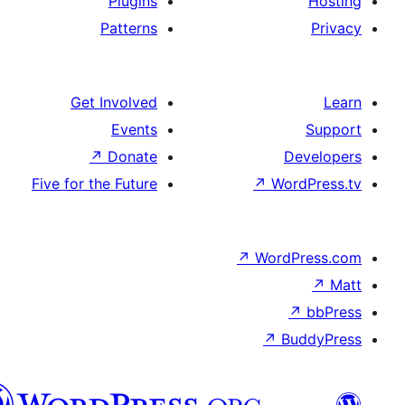
الدارجة