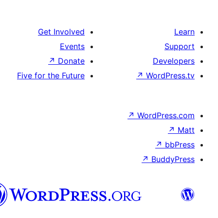
الدارجة
الجزايرية