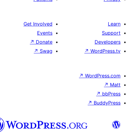
الدارجة
الجزايرية