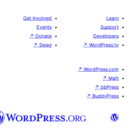
الدارجة
الجزايرية